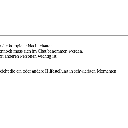
 die komplette Nacht chatten.
 dennoch muss sich im Chat benommen werden.
t anderen Personen wichtig ist.
icht die ein oder andere Hilfestellung in schwierigen Momenten